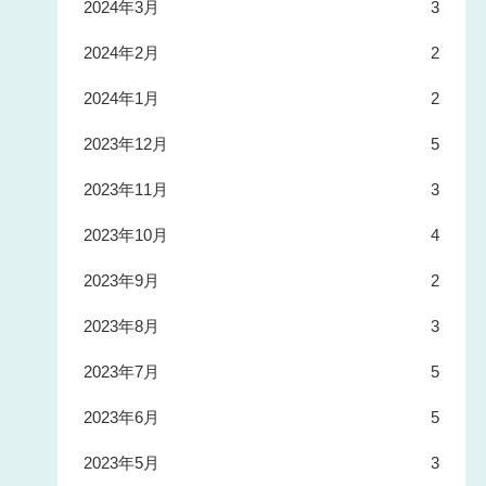
2024年3月
3
2024年2月
2
2024年1月
2
2023年12月
5
2023年11月
3
2023年10月
4
2023年9月
2
2023年8月
3
2023年7月
5
2023年6月
5
2023年5月
3