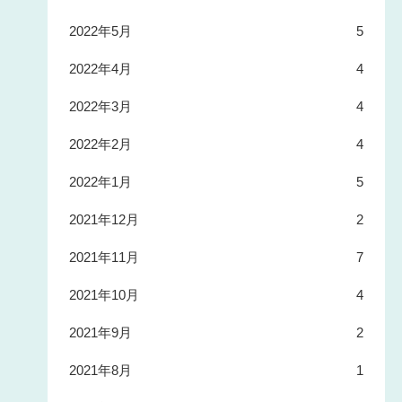
2022年5月
5
2022年4月
4
2022年3月
4
2022年2月
4
2022年1月
5
2021年12月
2
2021年11月
7
2021年10月
4
2021年9月
2
2021年8月
1