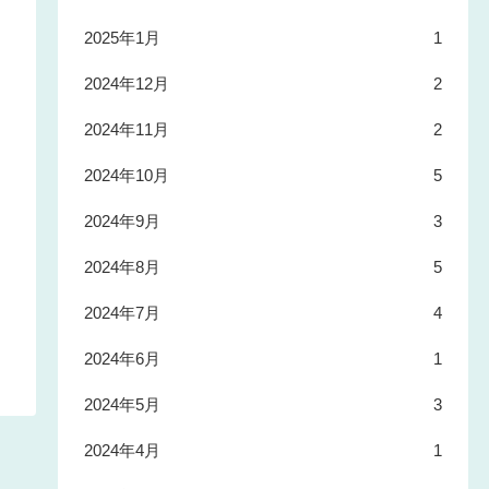
2025年1月
1
2024年12月
2
2024年11月
2
2024年10月
5
2024年9月
3
2024年8月
5
2024年7月
4
2024年6月
1
2024年5月
3
2024年4月
1