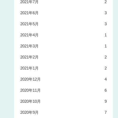
2021年7月
2
2021年6月
3
2021年5月
3
2021年4月
1
2021年3月
1
2021年2月
2
2021年1月
2
2020年12月
4
2020年11月
6
2020年10月
9
2020年9月
7