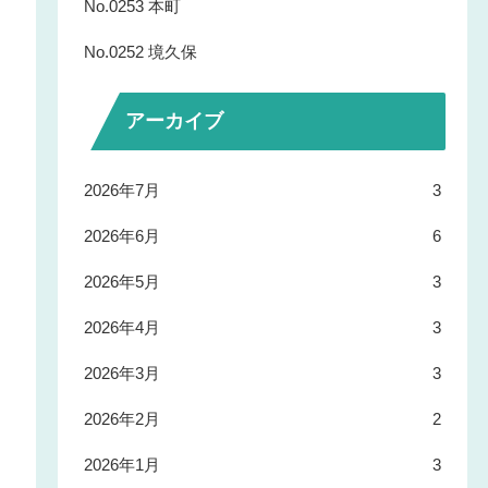
No.0253 本町
No.0252 境久保
アーカイブ
2026年7月
3
2026年6月
6
2026年5月
3
2026年4月
3
2026年3月
3
2026年2月
2
2026年1月
3