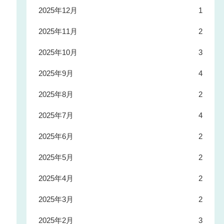
2025年12月
1
2025年11月
2
2025年10月
3
2025年9月
4
2025年8月
2
2025年7月
4
2025年6月
2
2025年5月
2
2025年4月
2
2025年3月
2
2025年2月
3