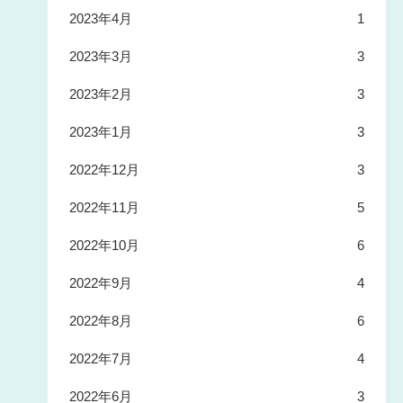
2023年4月
1
2023年3月
3
2023年2月
3
2023年1月
3
2022年12月
3
2022年11月
5
2022年10月
6
2022年9月
4
2022年8月
6
2022年7月
4
2022年6月
3