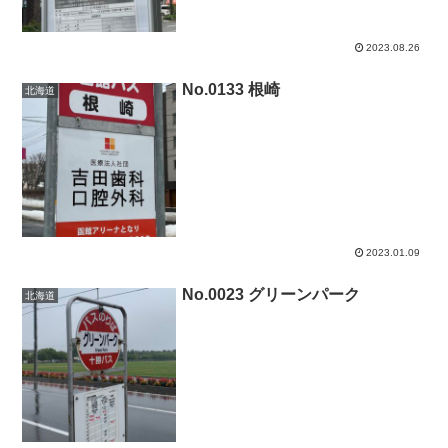
2023.08.26
No.0133 根崎
北海道
2023.01.09
No.0023 グリーンパーク
北海道