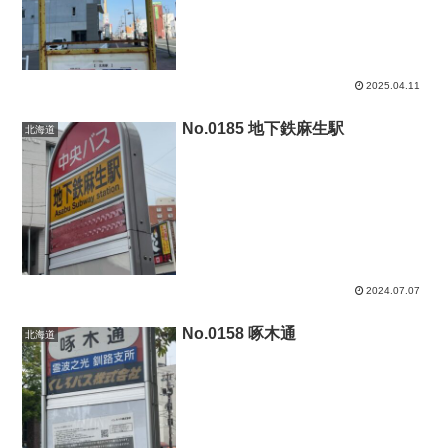
2025.04.11
No.0185 地下鉄麻生駅
北海道
2024.07.07
No.0158 啄木通
北海道