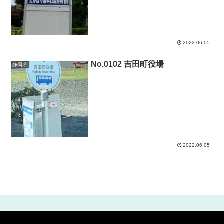
2022.06.05
No.0102 吉田町役場
静岡県
2022.06.05