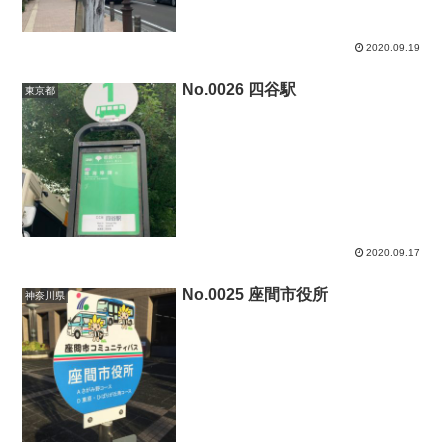
2020.09.19
No.0026 四谷駅
東京都
2020.09.17
No.0025 座間市役所
神奈川県