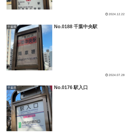
2024.12.22
No.0188 千葉中央駅
千葉県
2024.07.28
No.0176 駅入口
千葉県