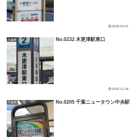
2026.03.01
No.0232 木更津駅東口
千葉県
2025.11.29
No.0205 千葉ニュータウン中央駅
千葉県