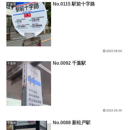
No.0115 駅前十字路
千葉県
2022.09.04
No.0092 千葉駅
千葉県
2022.03.26
No.0088 新松戸駅
千葉県