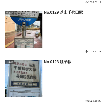
2024.02.17
No.0129 芝山千代田駅
千葉県
2022.11.23
No.0123 銚子駅
千葉県
2022.10.23