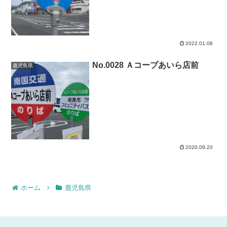
2022.01.08
No.0028 Ａコープあいら店前
鹿児島県
2020.09.20
ホーム
鹿児島県