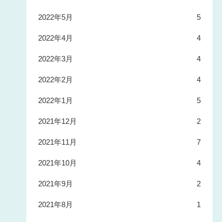
2022年5月
5
2022年4月
4
2022年3月
4
2022年2月
4
2022年1月
5
2021年12月
2
2021年11月
7
2021年10月
4
2021年9月
2
2021年8月
1