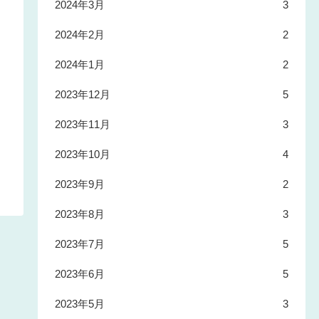
2024年3月
3
2024年2月
2
2024年1月
2
2023年12月
5
2023年11月
3
2023年10月
4
2023年9月
2
2023年8月
3
2023年7月
5
2023年6月
5
2023年5月
3