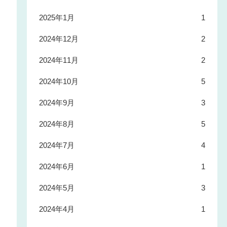
2025年1月
1
2024年12月
2
2024年11月
2
2024年10月
5
2024年9月
3
2024年8月
5
2024年7月
4
2024年6月
1
2024年5月
3
2024年4月
1