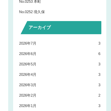
No.0253 本町
No.0252 境久保
アーカイブ
2026年7月
3
2026年6月
6
2026年5月
3
2026年4月
3
2026年3月
3
2026年2月
2
2026年1月
3