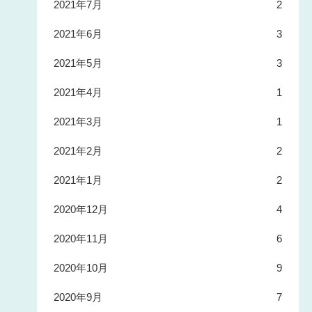
2021年7月
2
2021年6月
3
2021年5月
3
2021年4月
1
2021年3月
1
2021年2月
2
2021年1月
2
2020年12月
4
2020年11月
6
2020年10月
9
2020年9月
7