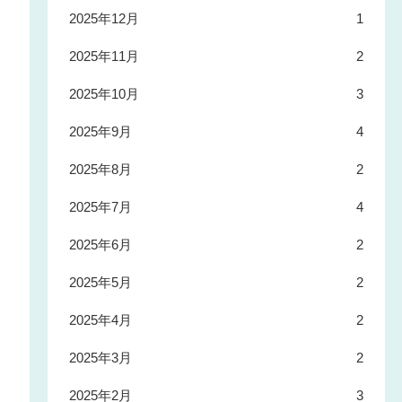
2025年12月
1
2025年11月
2
2025年10月
3
2025年9月
4
2025年8月
2
2025年7月
4
2025年6月
2
2025年5月
2
2025年4月
2
2025年3月
2
2025年2月
3