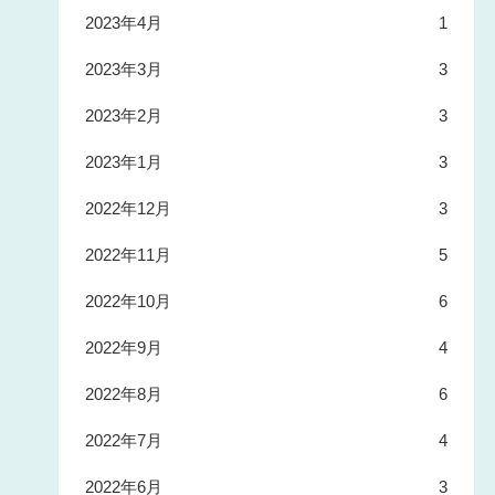
2023年4月
1
2023年3月
3
2023年2月
3
2023年1月
3
2022年12月
3
2022年11月
5
2022年10月
6
2022年9月
4
2022年8月
6
2022年7月
4
2022年6月
3