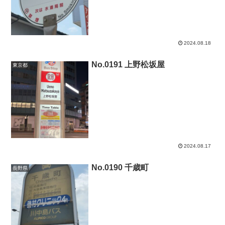
2024.08.18
No.0191 上野松坂屋
東京都
2024.08.17
No.0190 千歳町
長野県