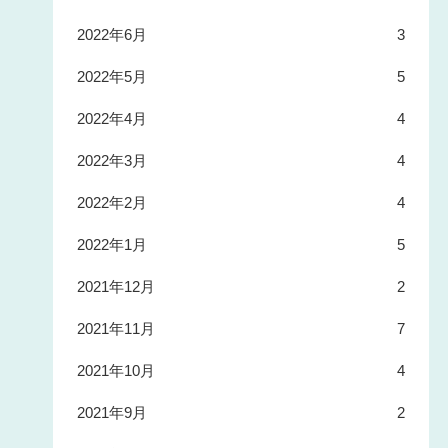
2022年6月
3
2022年5月
5
2022年4月
4
2022年3月
4
2022年2月
4
2022年1月
5
2021年12月
2
2021年11月
7
2021年10月
4
2021年9月
2