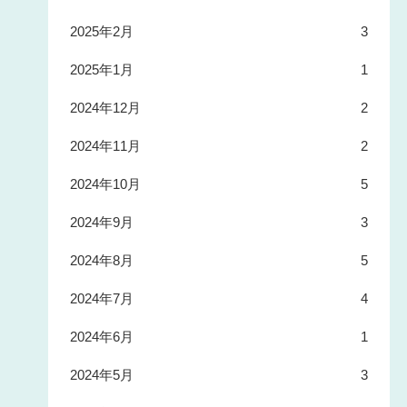
2025年2月
3
2025年1月
1
2024年12月
2
2024年11月
2
2024年10月
5
2024年9月
3
2024年8月
5
2024年7月
4
2024年6月
1
2024年5月
3