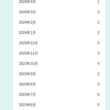
2024年4月
1
2024年3月
3
2024年2月
2
2024年1月
2
2023年12月
5
2023年11月
3
2023年10月
4
2023年9月
2
2023年8月
3
2023年7月
5
2023年6月
5