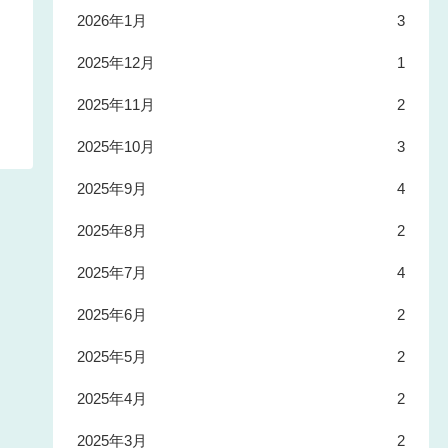
2026年1月
3
2025年12月
1
2025年11月
2
2025年10月
3
2025年9月
4
2025年8月
2
2025年7月
4
2025年6月
2
2025年5月
2
2025年4月
2
2025年3月
2