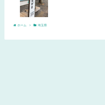
ホーム
埼玉県