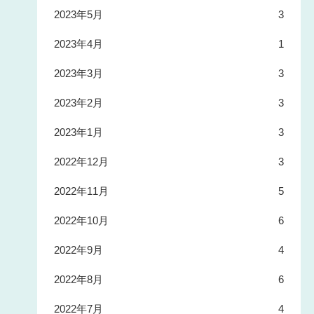
2023年5月
3
2023年4月
1
2023年3月
3
2023年2月
3
2023年1月
3
2022年12月
3
2022年11月
5
2022年10月
6
2022年9月
4
2022年8月
6
2022年7月
4