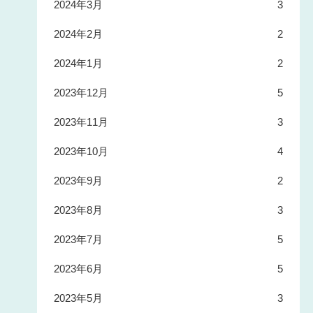
2024年3月
3
2024年2月
2
2024年1月
2
2023年12月
5
2023年11月
3
2023年10月
4
2023年9月
2
2023年8月
3
2023年7月
5
2023年6月
5
2023年5月
3