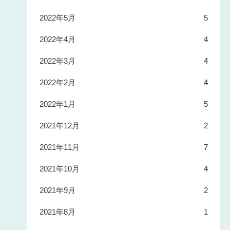
2022年5月
5
2022年4月
4
2022年3月
4
2022年2月
4
2022年1月
5
2021年12月
2
2021年11月
7
2021年10月
4
2021年9月
2
2021年8月
1