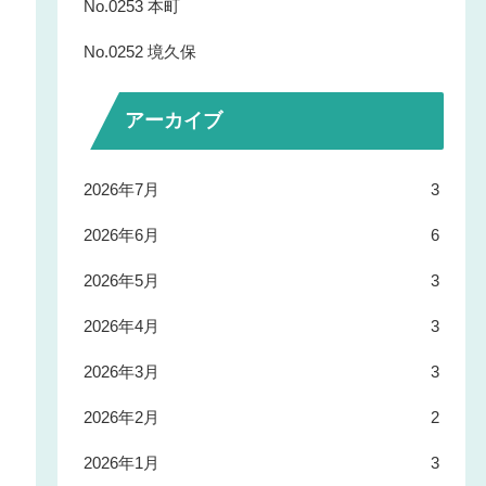
No.0253 本町
No.0252 境久保
アーカイブ
2026年7月
3
2026年6月
6
2026年5月
3
2026年4月
3
2026年3月
3
2026年2月
2
2026年1月
3