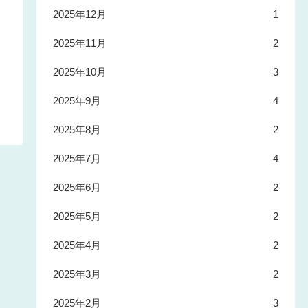
2025年12月
1
2025年11月
2
2025年10月
3
2025年9月
4
2025年8月
2
2025年7月
4
2025年6月
2
2025年5月
2
2025年4月
2
2025年3月
2
2025年2月
3