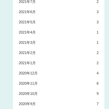
2021年7月
2
2021年6月
3
2021年5月
3
2021年4月
1
2021年3月
1
2021年2月
2
2021年1月
2
2020年12月
4
2020年11月
6
2020年10月
9
2020年9月
7