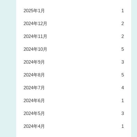
2025年1月
1
2024年12月
2
2024年11月
2
2024年10月
5
2024年9月
3
2024年8月
5
2024年7月
4
2024年6月
1
2024年5月
3
2024年4月
1