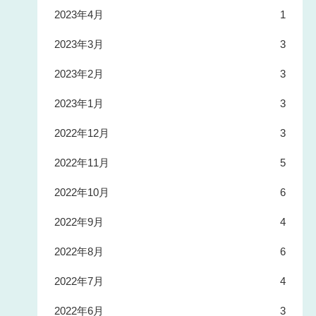
2023年4月
1
2023年3月
3
2023年2月
3
2023年1月
3
2022年12月
3
2022年11月
5
2022年10月
6
2022年9月
4
2022年8月
6
2022年7月
4
2022年6月
3