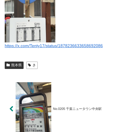
https://x.com/Tenty17/status/1878236633658692086
熊本県
き
No.0205 千葉ニュータウン中央駅