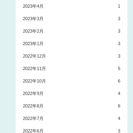
2023年4月
1
2023年3月
3
2023年2月
3
2023年1月
3
2022年12月
3
2022年11月
5
2022年10月
6
2022年9月
4
2022年8月
6
2022年7月
4
2022年6月
3