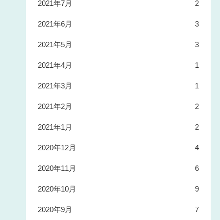
2021年7月
2
2021年6月
3
2021年5月
3
2021年4月
1
2021年3月
1
2021年2月
2
2021年1月
2
2020年12月
4
2020年11月
6
2020年10月
9
2020年9月
7