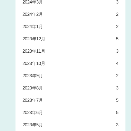
2024年3月
3
2024年2月
2
2024年1月
2
2023年12月
5
2023年11月
3
2023年10月
4
2023年9月
2
2023年8月
3
2023年7月
5
2023年6月
5
2023年5月
3