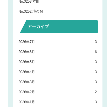
No.0253 本町
No.0252 境久保
アーカイブ
2026年7月
3
2026年6月
6
2026年5月
3
2026年4月
3
2026年3月
3
2026年2月
2
2026年1月
3