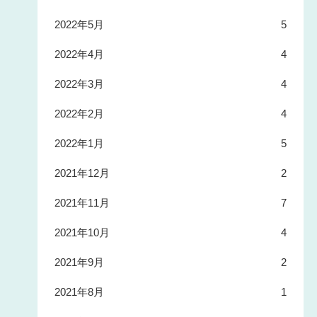
2022年5月
5
2022年4月
4
2022年3月
4
2022年2月
4
2022年1月
5
2021年12月
2
2021年11月
7
2021年10月
4
2021年9月
2
2021年8月
1