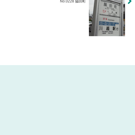
No.0228 脇田町