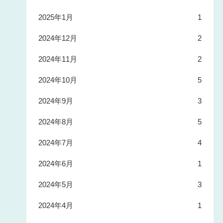
2025年1月
1
2024年12月
2
2024年11月
2
2024年10月
5
2024年9月
3
2024年8月
5
2024年7月
4
2024年6月
1
2024年5月
3
2024年4月
1