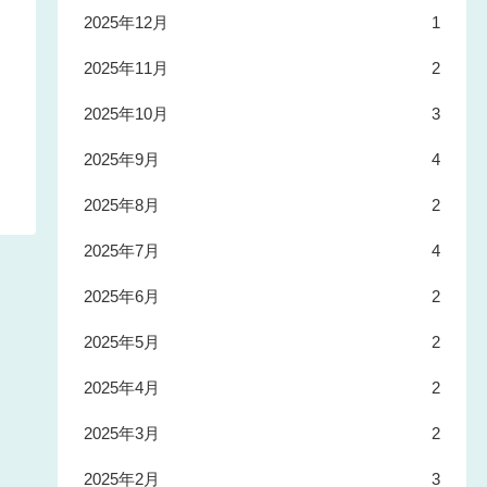
2025年12月
1
2025年11月
2
2025年10月
3
2025年9月
4
2025年8月
2
2025年7月
4
2025年6月
2
2025年5月
2
2025年4月
2
2025年3月
2
2025年2月
3