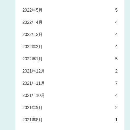
2022年5月
5
2022年4月
4
2022年3月
4
2022年2月
4
2022年1月
5
2021年12月
2
2021年11月
7
2021年10月
4
2021年9月
2
2021年8月
1