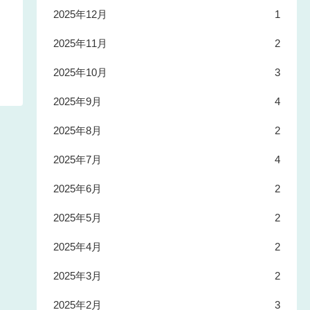
2025年12月
1
2025年11月
2
2025年10月
3
2025年9月
4
2025年8月
2
2025年7月
4
2025年6月
2
2025年5月
2
2025年4月
2
2025年3月
2
2025年2月
3