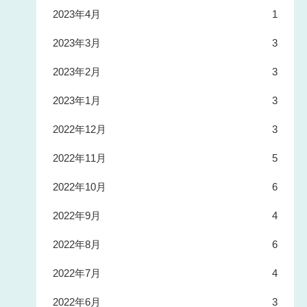
2023年4月
1
2023年3月
3
2023年2月
3
2023年1月
3
2022年12月
3
2022年11月
5
2022年10月
6
2022年9月
4
2022年8月
6
2022年7月
4
2022年6月
3