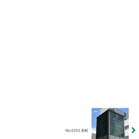
No.0253 本町