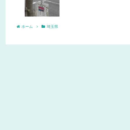
ホーム
埼玉県