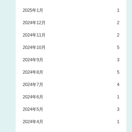
2025年1月
1
2024年12月
2
2024年11月
2
2024年10月
5
2024年9月
3
2024年8月
5
2024年7月
4
2024年6月
1
2024年5月
3
2024年4月
1