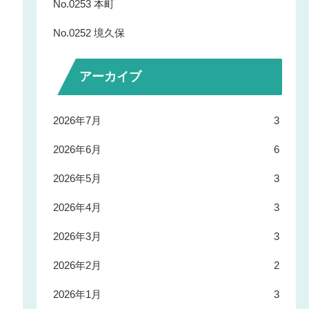
No.0253 本町
No.0252 境久保
アーカイブ
2026年7月
3
2026年6月
6
2026年5月
3
2026年4月
3
2026年3月
3
2026年2月
2
2026年1月
3