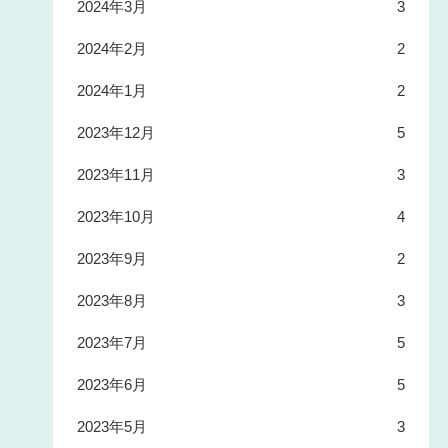
2024年3月
3
2024年2月
2
2024年1月
2
2023年12月
5
2023年11月
3
2023年10月
4
2023年9月
2
2023年8月
3
2023年7月
5
2023年6月
5
2023年5月
3